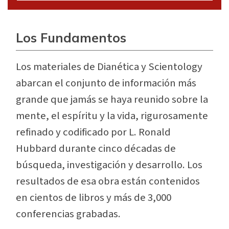
Los Fundamentos
L
os materiales de Dianética y Scientology
abarcan el conjunto de información más
grande que jamás se haya reunido sobre la
mente, el espíritu y la vida, rigurosamente
refinado y codificado por L. Ronald
Hubbard durante cinco décadas de
búsqueda, investigación y desarrollo. Los
resultados de esa obra están contenidos
en cientos de libros y más de 3,000
conferencias grabadas.