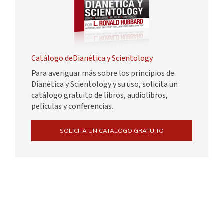
Catálogo deDianética y Scientology
Para averiguar más sobre los principios de
Dianética y Scientology y su uso, solicita un
catálogo gratuito de libros, audiolibros,
películas y conferencias.
SOLICITA UN CATALOGO GRATUITO