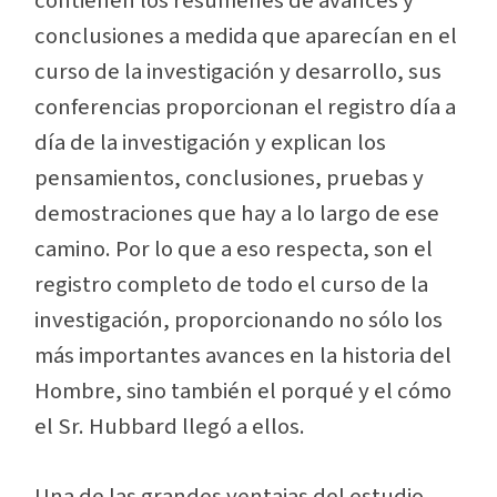
contienen los resúmenes de avances y
conclusiones a medida que aparecían en el
curso de la investigación y desarrollo, sus
conferencias proporcionan el registro día a
día de la investigación y explican los
pensamientos, conclusiones, pruebas y
demostraciones que hay a lo largo de ese
camino. Por lo que a eso respecta, son el
registro completo de todo el curso de la
investigación, proporcionando no sólo los
más importantes avances en la historia del
Hombre, sino también el porqué y el cómo
el Sr. Hubbard llegó a ellos.
Una de las grandes ventajas del estudio