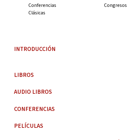
Conferencias
Congresos
Clásicas
INTRODUCCIÓN
LIBROS
AUDIO LIBROS
CONFERENCIAS
PELÍCULAS