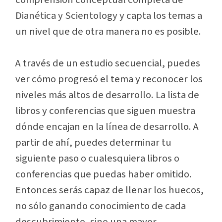
Dianética y Scientology y capta los temas a
un nivel que de otra manera no es posible.
A través de un estudio secuencial, puedes
ver cómo progresó el tema y reconocer los
niveles más altos de desarrollo. La lista de
libros y conferencias que siguen muestra
dónde encajan en la línea de desarrollo. A
partir de ahí, puedes determinar tu
siguiente paso o cualesquiera libros o
conferencias que puedas haber omitido.
Entonces serás capaz de llenar los huecos,
no sólo ganando conocimiento de cada
descubrimiento, sino una mayor