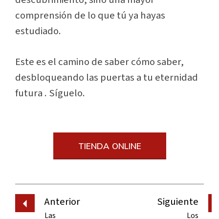
comprensión de lo que tú ya hayas
estudiado.
Este es el camino de saber cómo saber,
desbloqueando las puertas a tu eternidad
futura . Síguelo.
TIENDA ONLINE
Anterior
Siguiente
Las
Los