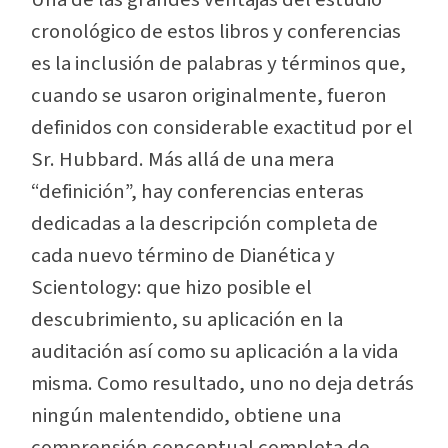
cronológico de estos libros y conferencias
es la inclusión de palabras y términos que,
cuando se usaron originalmente, fueron
definidos con considerable exactitud por el
Sr. Hubbard. Más allá de una mera
“definición”, hay conferencias enteras
dedicadas a la descripción completa de
cada nuevo término de Dianética y
Scientology: que hizo posible el
descubrimiento, su aplicación en la
auditación así como su aplicación a la vida
misma. Como resultado, uno no deja detrás
ningún malentendido, obtiene una
comprensión conceptual completa de