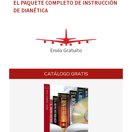
EL PAQUETE COMPLETO DE INSTRUCCIÓN
DE DIANÉTICA
Envío Gratuito
CATÁLOGO GRATIS