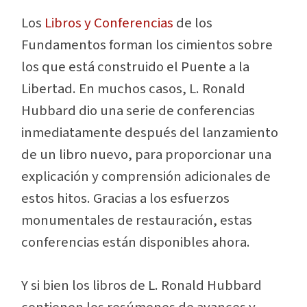
Los
Libros y Conferencias
de los
Fundamentos
forman los cimientos sobre
los que está construido el Puente a la
Libertad. En muchos casos, L. Ronald
Hubbard dio una serie de conferencias
inmediatamente después del lanzamiento
de un libro nuevo, para proporcionar una
explicación y comprensión adicionales de
estos hitos. Gracias a los esfuerzos
monumentales de restauración, estas
conferencias están disponibles ahora.
Y si bien los libros de L. Ronald Hubbard