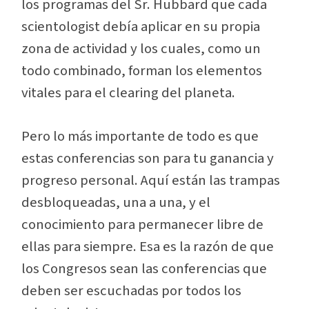
los programas del Sr. Hubbard que cada
scientologist debía aplicar en su propia
zona de actividad y los cuales, como un
todo combinado, forman los elementos
vitales para el clearing del planeta.
Pero lo más importante de todo es que
estas conferencias son para tu ganancia y
progreso personal. Aquí están las trampas
desbloqueadas, una a una, y el
conocimiento para permanecer libre de
ellas para siempre. Esa es la razón de que
los Congresos sean las conferencias que
deben ser escuchadas por
todos
los