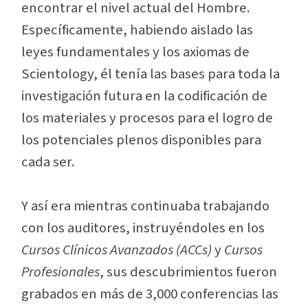
encontrar el nivel actual del Hombre.
Específicamente, habiendo aislado las
leyes fundamentales y los axiomas de
Scientology, él tenía las bases para toda la
investigación futura en la codificación de
los materiales y procesos para el logro de
los potenciales plenos disponibles para
cada
ser.
Y así era mientras continuaba trabajando
con los auditores, instruyéndoles en los
Cursos Clínicos Avanzados (ACCs)
y
Cursos
Profesionales
,
sus descubrimientos fueron
grabados en más de 3,000 conferencias las