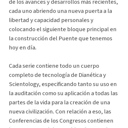
de los avances y desarrollos más recientes,
cada uno abriendo una nueva puerta a la
libertad y capacidad personales y
colocando el siguiente bloque principal en
la construcción del Puente que tenemos
hoy en día.
Cada serie contiene todo un cuerpo
completo de tecnología de Dianética y
Scientology, especificando tanto su uso en
la auditación como su aplicación a todas las
partes de la vida para la creación de una
nueva civilización. Con relación a eso, las
Conferencias de los Congresos contienen