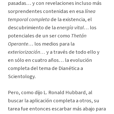
pasadas
… y con revelaciones incluso más
sorprendentes contenidas en esa
línea
temporal completa
de la existencia, el
descubrimiento de la
energía vital
… los
potenciales de un ser como
Thetán
Operante
… los medios para la
exteriorización…
y a través de todo ello y
en sólo en cuatro años… la evolución
completa del tema de Dianética a
Scientology.
Pero, como dijo L. Ronald Hubbard, al
buscar la aplicación completa a otros, su
tarea fue entonces escarbar más abajo para