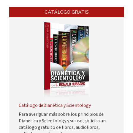
CATÁLOGO GRATIS
Catálogo deDianética y Scientology
Para averiguar más sobre los principios de
Dianética y Scientology y su uso, solicita un
catálogo gratuito de libros, audiolibros,