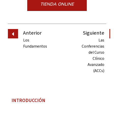
TIENDA ONLINE
Anterior
Siguiente
Los
Las
Fundamentos
Conferencias
del Curso
Clínico
Avanzado
(ACCs)
INTRODUCCIÓN