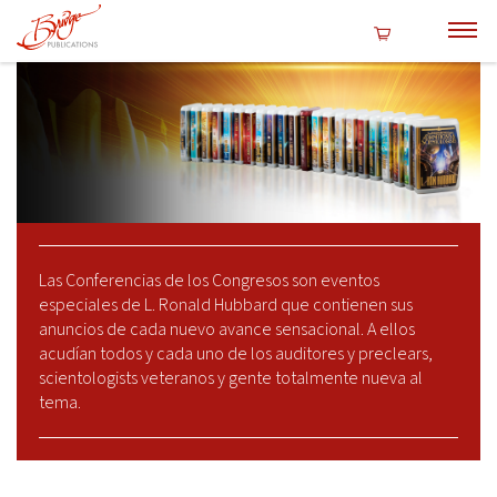
Las Conferencias de los Congresos son eventos
especiales de L. Ronald Hubbard que contienen sus
anuncios de cada nuevo avance sensacional. A ellos
acudían todos y cada uno de los auditores y preclears,
scientologists veteranos y gente totalmente nueva al
tema.