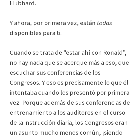
Hubbard.
Y ahora, por primera vez, están
todas
disponibles para ti.
Cuando se trata de “estar ahí con Ronald”,
no hay nada que se acerque más a eso, que
escuchar sus conferencias de los
Congresos. Y eso es precisamente lo que él
intentaba cuando los presentó por primera
vez. Porque además de sus conferencias de
entrenamiento a los auditores en el curso
de la instrucción diaria, los Congresos eran
un asunto mucho menos común, ¡siendo