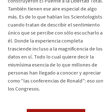
construyeron El Puente a la Libertad Total.
También tienen ese aire especial de algo
más. Es de lo que hablan los Scientologists
cuando tratan de describir el sentimiento
único que se percibe con sólo escucharlo a
él. Donde la experiencia completa
trasciende incluso a la magnificencia de los
datos en sí. Todo lo cual quiere decir la
mismísima
esencia
de lo que millones de
personas han llegado a conocer y apreciar
como “las conferencias de Ronald”: eso
son
los Congresos.