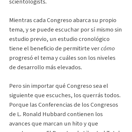
scientologists.
Mientras cada Congreso abarca su propio
tema, y se puede escuchar por sí mismo sin
estudio previo, un estudio cronológico
tiene el beneficio de permitirte ver
cómo
progresó el tema y cuáles son los niveles
de desarrollo más elevados.
Pero sin importar qué Congreso sea el
siguiente que escuches, los querrás todos.
Porque las Conferencias de los Congresos
de L. Ronald Hubbard contienen los
avances que marcan un hito y que