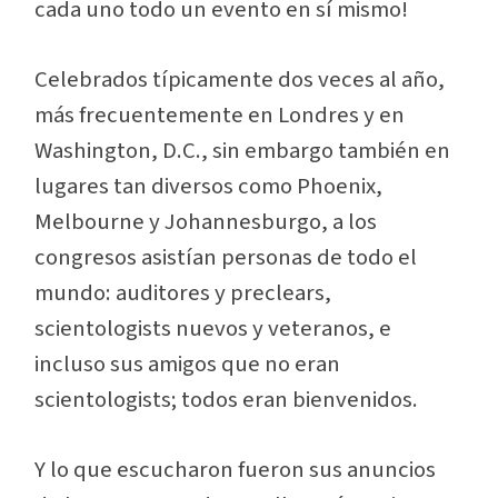
cada uno todo un evento en sí mismo!
Celebrados típicamente dos veces al año,
más frecuentemente en Londres y en
Washington, D.C., sin embargo también en
lugares tan diversos como Phoenix,
Melbourne y Johannesburgo, a los
congresos asistían personas de todo el
mundo: auditores y preclears,
scientologists nuevos y veteranos, e
incluso sus amigos que no eran
scientologists; todos eran bienvenidos.
Y lo que escucharon fueron sus anuncios