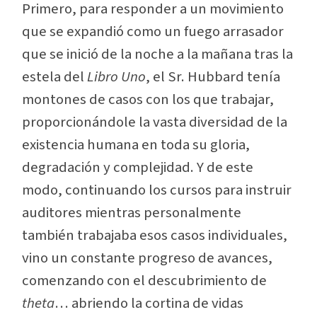
Primero, para responder a un movimiento
que se expandió como un fuego arrasador
que se inició de la noche a la mañana tras la
estela del
Libro Uno
,
el Sr. Hubbard tenía
montones de casos con los que trabajar,
proporcionándole la vasta diversidad de la
existencia humana en toda su gloria,
degradación y complejidad. Y de este
modo, continuando los cursos para instruir
auditores mientras personalmente
también trabajaba esos casos individuales,
vino un constante progreso de avances,
comenzando con el descubrimiento de
theta
… abriendo la cortina de
vidas