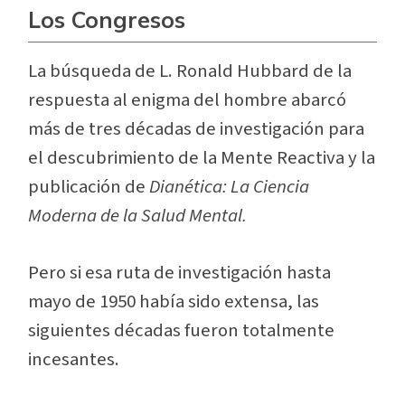
Los Congresos
La búsqueda de L. Ronald Hubbard de la
respuesta al enigma del hombre abarcó
más de tres décadas de investigación para
el descubrimiento de la Mente Reactiva y la
publicación de
Dianética: La Ciencia
Moderna de la Salud Mental.
Pero si esa ruta de investigación hasta
mayo de 1950 había sido extensa, las
siguientes décadas fueron totalmente
incesantes.