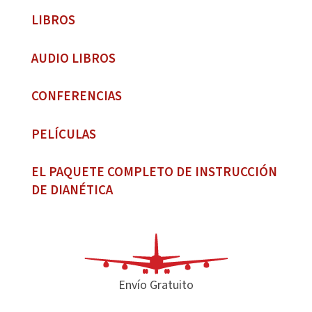
LIBROS
AUDIO LIBROS
CONFERENCIAS
PELÍCULAS
EL PAQUETE COMPLETO DE INSTRUCCIÓN
DE DIANÉTICA
Envío Gratuito