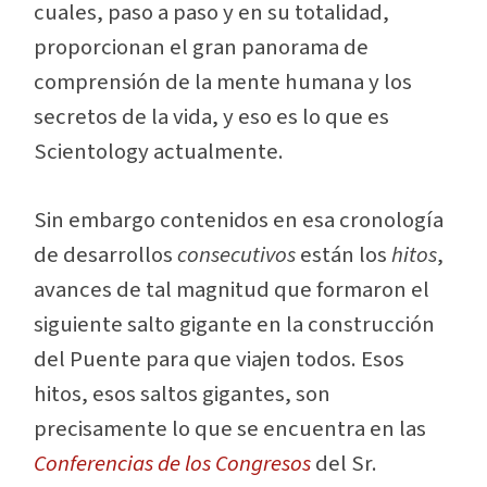
cuales, paso a paso y en su totalidad,
proporcionan el gran panorama de
comprensión de la mente humana y los
secretos de la vida, y eso es lo que es
Scientology actualmente.
Sin embargo contenidos en esa cronología
de desarrollos
consecutivos
están los
hitos
,
avances de tal magnitud que formaron el
siguiente salto gigante en la construcción
del Puente para que viajen todos. Esos
hitos, esos saltos gigantes, son
precisamente lo que se encuentra en las
Conferencias de los Congresos
del Sr.