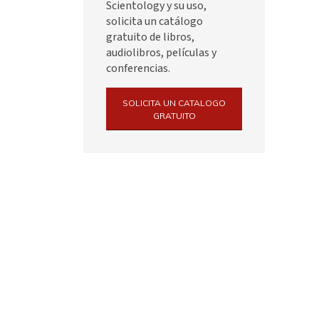
Scientology y su uso,
solicita un catálogo
gratuito de libros,
audiolibros, películas y
conferencias.
SOLICITA UN CATALOGO
GRATUITO