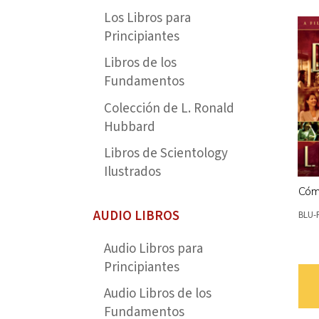
Los Libros para
Principiantes
Libros de los
Fundamentos
Colección de L. Ronald
Hubbard
Libros de Scientology
Ilustrados
Cóm
AUDIO LIBROS
BLU-
Audio Libros para
Principiantes
Audio Libros de los
Fundamentos