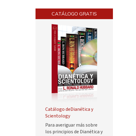
CATÁLOGO GRATIS
Catálogo deDianética y
Scientology
Para averiguar más sobre
los principios de Dianética y