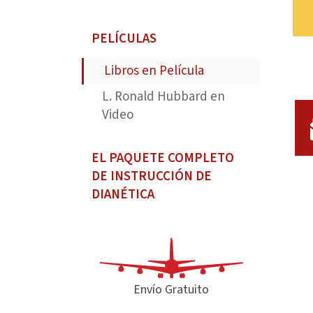
PELÍCULAS
Libros en Película
L. Ronald Hubbard en
Video
EL PAQUETE COMPLETO
DE INSTRUCCIÓN DE
DIANÉTICA
Envío Gratuito