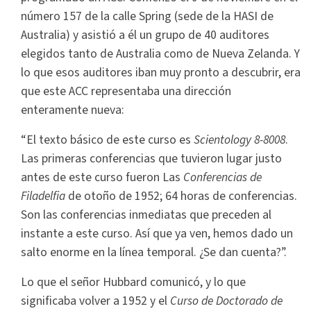
número 157 de la calle Spring (sede de la HASI de
Australia) y asistió a él un grupo de 40 auditores
elegidos tanto de Australia como de Nueva Zelanda. Y
lo que esos auditores iban muy pronto a descubrir, era
que este ACC representaba una dirección
enteramente nueva:
“El texto básico de este curso es
Scientology 8-8008
.
Las primeras conferencias que tuvieron lugar justo
antes de este curso fueron Las
Conferencias de
Filadelfia
de otoño de 1952; 64 horas de conferencias.
Son las conferencias inmediatas que preceden al
instante a este curso. Así que ya ven, hemos dado un
salto enorme en la línea temporal. ¿Se dan cuenta?”.
Lo que el señor Hubbard comunicó, y lo que
significaba volver a 1952 y el
Curso de Doctorado de