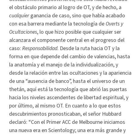
el obstáculo primario al logro de OT, y de hecho, a
cualquier
ganancia de caso, sino que había acabado
con esa barrera mediante la tecnología de
Overts y
Ocultaciones
, lo que hizo posible que cualquier ser
alcanzara el componente central en el progreso del
caso:
Responsabilidad
. Desde la ruta hacia OT y la
forma en que depende del cambio de valencias, hasta
la anatomía y el manejo de la individualización, y
desde la relación entre las ocultaciones y la apariencia
de una “ausencia de banco”, hasta el universo de un
thetán, aquí está la tecnología que abrió las puertas
hacia los niveles ascendentes de libertad espiritual, y
por último, al mismo OT. En cuanto a lo que estos
descubrimientos pronosticaban, el señor Hubbard
declaró: “Con el Primer ACC de Melbourne iniciamos
una nueva era en Scientology; una era más grande y