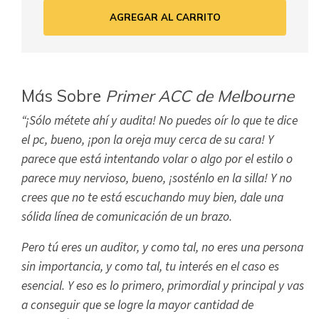
AGREGAR AL CARRITO
Más Sobre
Primer ACC de Melbourne
“¡Sólo métete ahí y audita! No puedes oír lo que te dice
el pc, bueno, ¡pon la oreja muy cerca de su cara! Y
parece que está intentando volar o algo por el estilo o
parece muy nervioso, bueno, ¡sosténlo en la silla! Y no
crees que no te está escuchando muy bien, dale una
sólida línea de comunicación de un brazo.
Pero tú eres un auditor, y como tal, no eres una persona
sin importancia, y como tal, tu interés en el caso es
esencial. Y eso es lo primero, primordial y principal y vas
a conseguir que se logre la mayor cantidad de