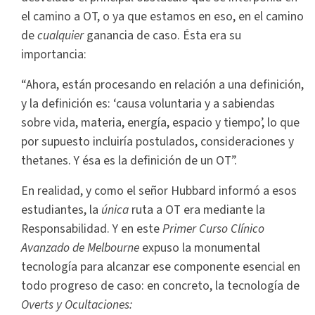
el camino a OT, o ya que estamos en eso, en el camino
de
cualquier
ganancia de caso. Ésta era su
importancia:
“Ahora, están procesando en relación a una definición,
y la definición es: ‘causa voluntaria y a sabiendas
sobre vida, materia, energía, espacio y tiempo’, lo que
por supuesto incluiría postulados, consideraciones y
thetanes. Y ésa es la definición de un OT”.
En realidad, y como el señor Hubbard informó a esos
estudiantes, la
única
ruta a OT era mediante la
Responsabilidad. Y en este
Primer Curso Clínico
Avanzado de Melbourne
expuso la monumental
tecnología para alcanzar ese componente esencial en
todo progreso de caso: en concreto, la tecnología de
Overts y Ocultaciones: