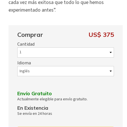
cada vez más exitosa que todo lo que hemos
experimentado antes”.
Comprar
US$ 375
Cantidad
Idioma
Envío Gratuito
Actualmente elegible para envío gratuito.
En Existencia
Se envía en 24 horas