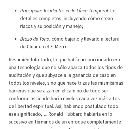
Principales Incidentes en la Línea Temporal:
los
detalles completos, incluyendo cómo crean
riscos y su posición y manejo;
Brazo de Tono:
cómo bajarlo y llevarlo a lectura
de Clear en el E-Metro.
Resumiéndolo todo, lo que había proporcionado era
una tecnología que no sólo abarca todos los tipos de
auditación y que subyace a la ganancia de caso en
todos los niveles, sino que hace trizas las mismísimas
barreras que se alzan en el camino de todo ser
conforme asciende hacia niveles cada vez más altos
de libertad espiritual. Así, habiendo postulado todo
ese significado, L. Ronald Hubbard hablaría en lo
sucesivo en términos de un enfoque completamente