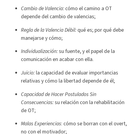
Cambio de Valencia:
cómo el camino a OT
depende del cambio de valencias;
Regla de la Valencia Débil:
qué es; por qué debe
manejarse y cómo;
Individualización:
su fuente, y el papel de la
comunicación en acabar con ella.
Juicio:
la capacidad de evaluar importancias
relativas y cómo la libertad depende de él;
Capacidad de Hacer Postulados Sin
Consecuencias:
su relación con la rehabilitación
de OT;
Malas Experiencias
: cómo se borran con el overt,
no con el motivador;