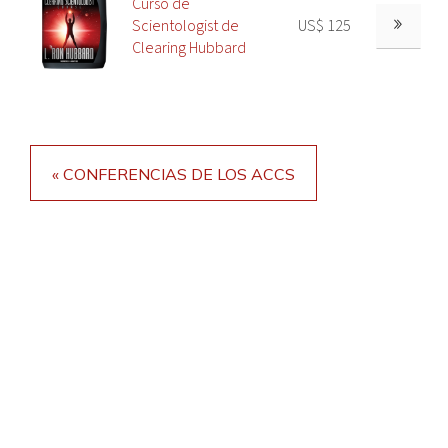
Curso de
Scientologist de
US$ 125
Clearing Hubbard
« CONFERENCIAS DE LOS ACCS