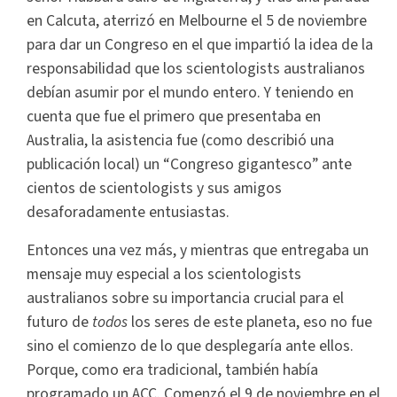
en Calcuta, aterrizó en Melbourne el 5 de noviembre
para dar un Congreso en el que impartió la idea de la
responsabilidad que los scientologists australianos
debían asumir por el mundo entero. Y teniendo en
cuenta que fue el primero que presentaba en
Australia, la asistencia fue (como describió una
publicación local) un “Congreso gigantesco” ante
cientos de scientologists y sus amigos
desaforadamente entusiastas.
Entonces una vez más, y mientras que entregaba un
mensaje muy especial a los scientologists
australianos sobre su importancia crucial para el
futuro de
todos
los seres de este planeta, eso no fue
sino el comienzo de lo que desplegaría ante ellos.
Porque, como era tradicional, también había
programado un ACC. Comenzó el 9 de noviembre en el