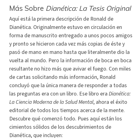
Más Sobre
Dianética: La Tesis Original
Aquí está la primera descripción de Ronald de
Dianética. Originalmente estuvo en circulación en
forma de manuscrito entregado a unos pocos amigos
y pronto se hicieron cada vez más copias de éste y
pasó de mano en mano hasta que literalmente dio la
vuelta al mundo. Pero la información de boca en boca
resultante no hizo más que avivar el fuego. Con miles
de cartas solicitando más información, Ronald
concluyó que la única manera de responder a todas
las preguntas era con un libro. Ese libro era
Dianética:
La Ciencia Moderna de la Salud Mental
, ahora el éxito
editorial de todos los tiempos acerca de la mente.
Descubre qué comenzó todo. Pues aquí están los
cimientos sólidos de los descubrimientos de
Dianética, que incluyen: