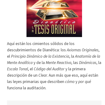
Aquí están los cimientos sólidos de los
descubrimientos de Dianética: los
Axiomas Originales
,
el
Principio Dinámico de la Existencia
, la
Anatomía de la
Mente Analítica
y de la
Mente Reactiva
, las
Dinámicas
, la
Escala Tonal
, el
Código del Auditor
y la primera
descripción de un
Clear.
Aun más que eso, aquí están
las leyes primarias que describen
cómo
y
por qué
funciona la auditación.