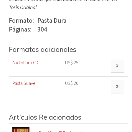
Tesis Original.
Formato:
Pasta Dura
Páginas:
304
Formatos adicionales
Audiolibro CD
US$ 25
VER MÁS
Pasta Suave
US$ 20
VER MÁS
Artículos Relacionados