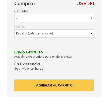
Comprar
US$ 30
Cantidad
Idioma
Envío Gratuito
Actualmente elegible para envío gratuito.
En Existencia
Se envía en 24 horas
AGREGAR AL CARRITO