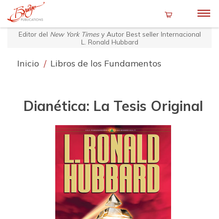
Editor del
New York Times
y Autor Best seller Internacional
L. Ronald Hubbard
Inicio
/
Libros de los Fundamentos
Dianética: La Tesis Original