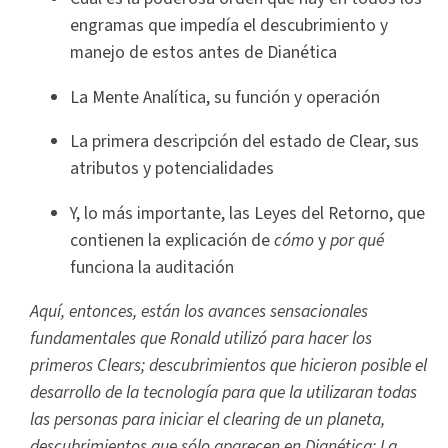
engramas que impedía el descubrimiento y
manejo de estos antes de Dianética
La Mente Analítica, su función y operación
La primera descripción del estado de Clear, sus
atributos y potencialidades
Y, lo más importante, las Leyes del Retorno, que
contienen la explicación de
cómo
y
por qué
funciona la auditación
Aquí, entonces, están los avances sensacionales
fundamentales que Ronald utilizó para hacer los
primeros Clears; descubrimientos que hicieron posible el
desarrollo de la tecnología para que la utilizaran todas
las personas para iniciar el clearing de un planeta,
descubrimientos que sólo aparecen en Dianética: La