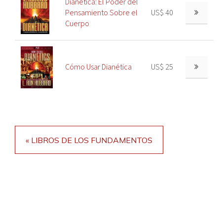
Dianética: El Poder del
Pensamiento Sobre el
US$ 40
Cuerpo
Cómo Usar Dianética
US$ 25
« LIBROS DE LOS FUNDAMENTOS