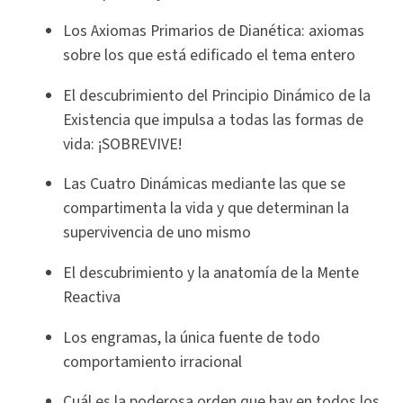
Los Axiomas Primarios de Dianética: axiomas
sobre los que está edificado el tema entero
El descubrimiento del Principio Dinámico de la
Existencia que impulsa a todas las formas de
vida: ¡SOBREVIVE!
Las Cuatro Dinámicas mediante las que se
compartimenta la vida y que determinan la
supervivencia de uno mismo
El descubrimiento y la anatomía de la Mente
Reactiva
Los engramas, la única fuente de todo
comportamiento irracional
Cuál es la poderosa orden que hay en todos los