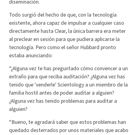
diseminación.
Todo surgió del hecho de que, con la tecnología
existente, ahora capaz de impulsar a cualquier caso
directamente hasta Clear, la única barrera era meter
al preclear en sesión para que pudiera aplicarse la
tecnología. Pero como el señor Hubbard pronto
estaba anunciando:
“¿Alguna vez te has preguntado cómo convencer a un
extraño para que reciba auditación? ¿Alguna vez has
tenido que 'venderle' Scientology a un miembro de la
familia hostil antes de poder auditar a alguien?
¿Alguna vez has tenido problemas para auditar a
alguien?
“Bueno, te agradará saber que estos problemas han
quedado desterrados por unos materiales que acabo