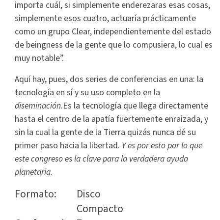
importa cuál, si simplemente enderezaras esas cosas,
simplemente esos cuatro, actuaría prácticamente
como un grupo Clear, independientemente del estado
de beingness de la gente que lo compusiera, lo cual es
muy notable”.
Aquí hay, pues, dos series de conferencias en una: la
tecnología en sí y su uso completo en la
diseminación.
Es la tecnología que llega directamente
hasta el centro de la apatía fuertemente enraizada, y
sin la cual la gente de la Tierra quizás nunca dé su
primer paso hacia la libertad.
Y es por esto por lo que
este congreso es la clave para la verdadera ayuda
planetaria.
Formato:
Disco
Compacto