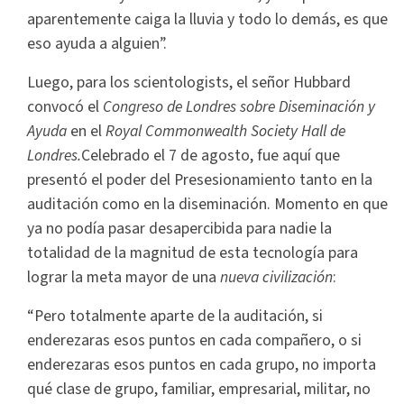
aparentemente caiga la lluvia y todo lo demás, es que
eso ayuda a alguien”.
Luego, para los scientologists, el señor Hubbard
convocó el
Congreso de Londres sobre Diseminación y
Ayuda
en el
Royal Commonwealth Society Hall de
Londres.
Celebrado el 7 de agosto, fue aquí que
presentó el poder del Presesionamiento tanto en la
auditación como en la diseminación. Momento en que
ya no podía pasar desapercibida para nadie la
totalidad de la magnitud de esta tecnología para
lograr la meta mayor de una
nueva civilización
:
“Pero totalmente aparte de la auditación, si
enderezaras esos puntos en cada compañero, o si
enderezaras esos puntos en cada grupo, no importa
qué clase de grupo, familiar, empresarial, militar, no