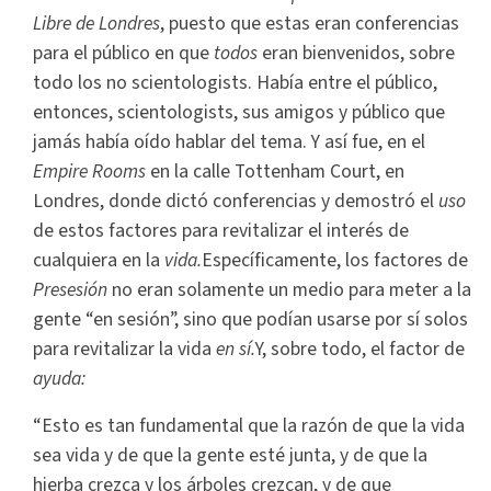
Libre de Londres
, puesto que estas eran conferencias
para el público en que
todos
eran bienvenidos, sobre
todo los no scientologists. Había entre el público,
entonces, scientologists, sus amigos y público que
jamás había oído hablar del tema. Y así fue, en el
Empire Rooms
en la calle Tottenham Court, en
Londres, donde dictó conferencias y demostró el
uso
de estos factores para revitalizar el interés de
cualquiera en la
vida.
Específicamente, los factores de
Presesión
no eran solamente un medio para meter a la
gente “en sesión”, sino que podían usarse por sí solos
para revitalizar la vida
en sí.
Y, sobre todo, el factor de
ayuda:
“Esto es tan fundamental que la razón de que la vida
sea vida y de que la gente esté junta, y de que la
hierba crezca y los árboles crezcan, y de que