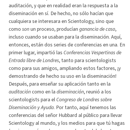
auditación, y que en realidad eran la respuesta a la
diseminación en sí. De hecho, no sólo hacían que
cualquiera se interesara en Scientology, sino que
como
son
un proceso, producían
ganancia de caso
,
incluso cuando se usaban para la diseminación. Aquí,
entonces, están dos series de conferencias en una. En
primer lugar, impartió las
Conferencias Vespertinas de
Entrada libre de Londres
, tanto para scientologists
como para sus amigos, ampliando estos factores, ¡y
demostrando de hecho su uso en la diseminación!
Después, para enseñar su aplicación tanto en la
auditación
como en la
diseminación
, reunió a los
scientologists para el
Congreso de Londres sobre
Diseminación y Ayuda
. Por tanto, aquí tenemos las
conferencias del señor Hubbard al público para llevar
Scientology al mundo, y los medios para que tú hagas