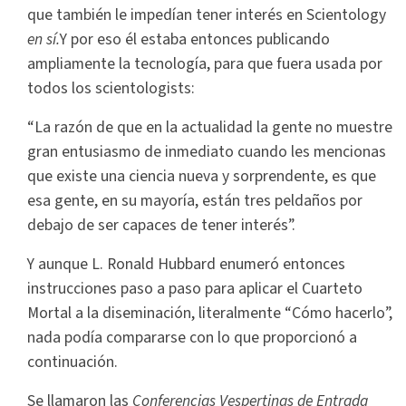
que también le impedían tener interés en Scientology
en sí.
Y por eso él estaba entonces publicando
ampliamente la tecnología, para que fuera usada por
todos los scientologists:
“La razón de que en la actualidad la gente no muestre
gran entusiasmo de inmediato cuando les mencionas
que existe una ciencia nueva y sorprendente, es que
esa gente, en su mayoría, están tres peldaños por
debajo de ser capaces de tener interés”.
Y aunque L. Ronald Hubbard enumeró entonces
instrucciones paso a paso para aplicar el Cuarteto
Mortal a la diseminación, literalmente “Cómo hacerlo”,
nada podía compararse con lo que proporcionó a
continuación.
Se llamaron las
Conferencias Vespertinas de Entrada