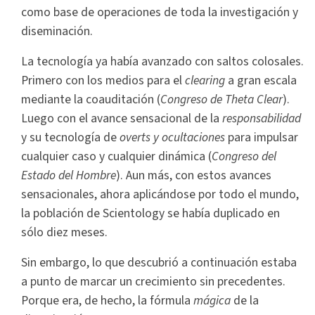
como base de operaciones de toda la investigación y
diseminación.
La tecnología ya había avanzado con saltos colosales.
Primero con los medios para el
clearing
a gran escala
mediante la coauditación (
Congreso de Theta Clear
).
Luego con el avance sensacional de la
responsabilidad
y su tecnología de
overts y ocultaciones
para impulsar
cualquier caso y cualquier dinámica (
Congreso del
Estado del Hombre
). Aun más, con estos avances
sensacionales, ahora aplicándose por todo el mundo,
la población de Scientology se había duplicado en
sólo diez meses.
Sin embargo, lo que descubrió a continuación estaba
a punto de marcar un crecimiento sin precedentes.
Porque era, de hecho, la fórmula
mágica
de la