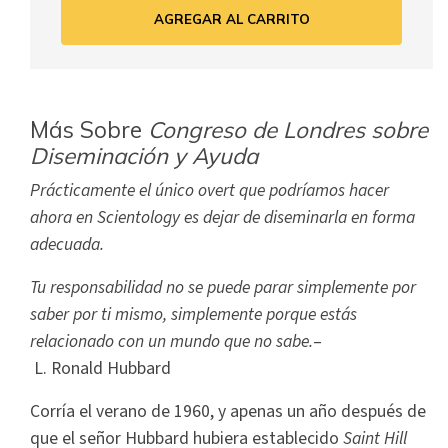
AGREGAR AL CARRITO
Más Sobre
Congreso de Londres sobre
Diseminación y Ayuda
Prácticamente el único overt que podríamos hacer
ahora en Scientology es dejar de diseminarla en forma
adecuada.
Tu responsabilidad no se puede parar simplemente por
saber por ti mismo, simplemente porque estás
relacionado con un mundo que no sabe.
–
L. Ronald Hubbard
Corría el verano de 1960, y apenas un año después de
que el señor Hubbard hubiera establecido
Saint Hill