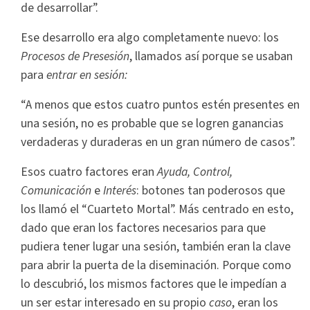
de desarrollar”.
Ese desarrollo era algo completamente nuevo: los
Procesos de Presesión
, llamados así porque se usaban
para
entrar en sesión:
“A menos que estos cuatro puntos estén presentes en
una sesión, no es probable que se logren ganancias
verdaderas y duraderas en un gran número de casos”.
Esos cuatro factores eran
Ayuda, Control,
Comunicación
e
Interés
: botones tan poderosos que
los llamó el “Cuarteto Mortal”. Más centrado en esto,
dado que eran los factores necesarios para que
pudiera tener lugar una sesión, también eran la clave
para abrir la puerta de la diseminación. Porque como
lo descubrió, los mismos factores que le impedían a
un ser estar interesado en su propio
caso
, eran los