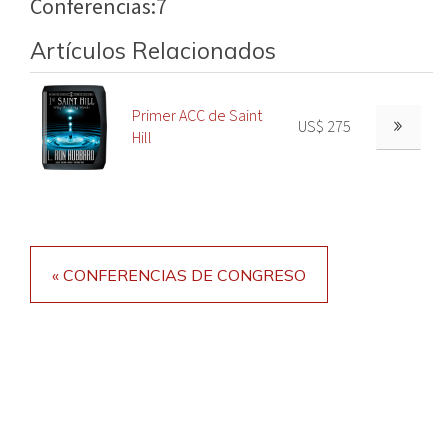
Conferencias:
7
Artículos Relacionados
Primer ACC de Saint
US$ 275
Hill
« CONFERENCIAS DE CONGRESO