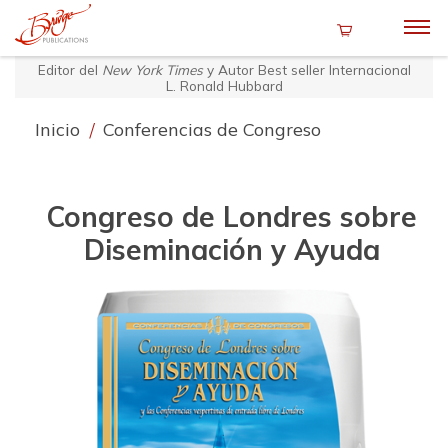
Editor del
New York Times
y Autor Best seller Internacional
L. Ronald Hubbard
Inicio
/
Conferencias de Congreso
Congreso de Londres sobre
Diseminación y Ayuda