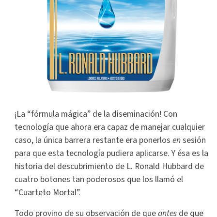
¡La “fórmula mágica” de la diseminación! Con
tecnología que ahora era capaz de manejar cualquier
caso, la única barrera restante era ponerlos
en
sesión
para que esta tecnología pudiera aplicarse. Y ésa es la
historia del descubrimiento de L. Ronald Hubbard de
cuatro botones tan poderosos que los llamó el
“Cuarteto Mortal”.
Todo provino de su observación de que
antes
de que