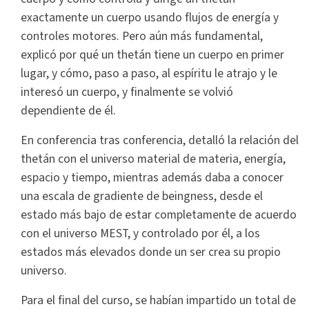
exactamente un cuerpo usando flujos de energía y
controles motores. Pero aún más fundamental,
explicó por qué un thetán tiene un cuerpo en primer
lugar, y cómo, paso a paso, al espíritu le atrajo y le
interesó un cuerpo, y finalmente se volvió
dependiente de él.
En conferencia tras conferencia, detalló la relación del
thetán con el universo material de materia, energía,
espacio y tiempo, mientras además daba a conocer
una escala de gradiente de beingness, desde el
estado más bajo de estar completamente de acuerdo
con el universo MEST, y controlado por él, a los
estados más elevados donde un ser crea su propio
universo.
Para el final del curso, se habían impartido un total de