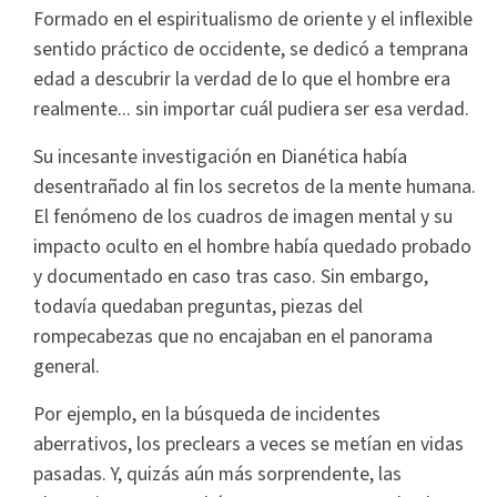
Formado en el espiritualismo de oriente y el inflexible
sentido práctico de occidente, se dedicó a temprana
edad a descubrir la verdad de lo que el hombre era
realmente... sin importar cuál pudiera ser esa verdad.
Su incesante investigación en Dianética había
desentrañado al fin los secretos de la mente humana.
El fenómeno de los cuadros de imagen mental y su
impacto oculto en el hombre había quedado probado
y documentado en caso tras caso. Sin embargo,
todavía quedaban preguntas, piezas del
rompecabezas que no encajaban en el panorama
general.
Por ejemplo, en la búsqueda de incidentes
aberrativos, los preclears a veces se metían en vidas
pasadas. Y, quizás aún más sorprendente, las