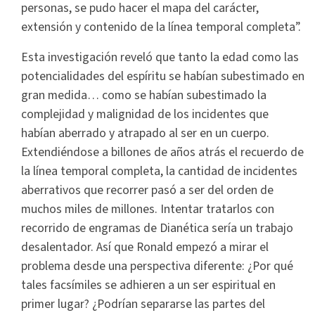
personas, se pudo hacer el mapa del carácter,
extensión y contenido de la línea temporal completa”.
Esta investigación reveló que tanto la edad como las
potencialidades del espíritu se habían subestimado en
gran medida… como se habían subestimado la
complejidad y malignidad de los incidentes que
habían aberrado y atrapado al ser en un cuerpo.
Extendiéndose a billones de años atrás el recuerdo de
la línea temporal completa, la cantidad de incidentes
aberrativos que recorrer pasó a ser del orden de
muchos miles de millones. Intentar tratarlos con
recorrido de engramas de Dianética sería un trabajo
desalentador. Así que Ronald empezó a mirar el
problema desde una perspectiva diferente: ¿Por qué
tales facsímiles se adhieren a un ser espiritual en
primer lugar? ¿Podrían separarse las partes del