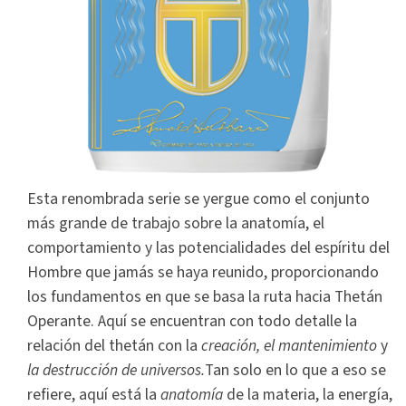
Esta renombrada serie se yergue como el conjunto
más grande de trabajo sobre la anatomía, el
comportamiento y las potencialidades del espíritu del
Hombre que jamás se haya reunido, proporcionando
los fundamentos en que se basa la ruta hacia Thetán
Operante. Aquí se encuentran con todo detalle la
relación del thetán con la
creación, el mantenimiento
y
la destrucción de universos.
Tan solo en lo que a eso se
refiere, aquí está la
anatomía
de la materia, la energía,