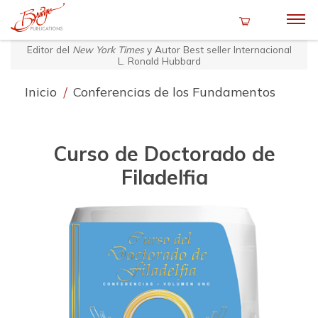
Editor del
New York Times
y Autor Best seller Internacional
L. Ronald Hubbard
Inicio
/
Conferencias de los Fundamentos
Curso de Doctorado de
Filadelfia