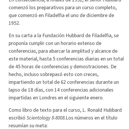
comenzó los preparativos para un curso completo,
que comenzó en Filadelfia el uno de diciembre de
1952.
En su carta a la Fundación Hubbard de Filadelfia, se
proponía cumplir con un horario extenso de
conferencias, para abarcar la amplitud y alcance de
este material, hasta 5 conferencias diarias en un total
de 45 horas de conferencias y demostraciones. De
hecho, incluso sobrepasó esto con creces,
impartiendo un total de 62 conferencias durante un
lapso de 18 días, con 14 conferencias adicionales
impartidas en Londres en el siguiente enero.
Como libro de texto para el curso, L. Ronald Hubbard
escribió
Scientology 8-8008.
Los números en el título
resumían su meta: