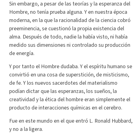
Sin embargo, a pesar de las teorías y la esperanza del
Hombre, no tenía prueba alguna. Y en nuestra época
moderna, en la que la racionalidad de la ciencia cobró
preeminencia, se cuestionó la propia existencia del
alma. Después de todo, nadie la había visto, ni había
medido sus dimensiones ni controlado su producción
de energía.
Y por tanto el Hombre dudaba. Y el espíritu humano se
convirtió en una cosa de superstición, de misticismo,
de fe. Y los nuevos sacerdotes del materialismo
podían dictar que las esperanzas, los sueños, la
creatividad y la ética del hombre eran simplemente el
producto de interacciones químicas en el cerebro.
Fue en este mundo en el que entró L. Ronald Hubbard,
y no a la ligera.