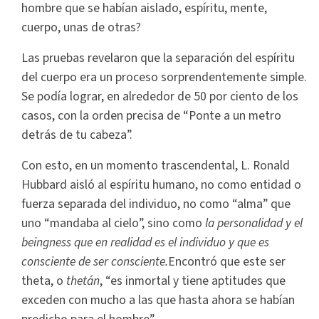
hombre que se habían aislado, espíritu, mente,
cuerpo, unas de otras?
Las pruebas revelaron que la separación del espíritu
del cuerpo era un proceso sorprendentemente simple.
Se podía lograr, en alrededor de 50 por ciento de los
casos, con la orden precisa de “Ponte a un metro
detrás de tu cabeza”.
Con esto, en un momento trascendental, L. Ronald
Hubbard aisló al espíritu humano, no como entidad o
fuerza separada del individuo, no como “alma” que
uno “mandaba al cielo”, sino como
la personalidad y el
beingness que en realidad es el individuo y que es
consciente de ser consciente.
Encontró que este ser
theta, o
thetán
, “es inmortal y tiene aptitudes que
exceden con mucho a las que hasta ahora se habían