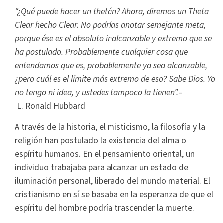
“¿Qué puede hacer un thetán? Ahora, diremos un Theta
Clear hecho Clear. No podrías anotar semejante meta,
porque ése es el absoluto inalcanzable y extremo que se
ha postulado. Probablemente cualquier cosa que
entendamos que es, probablemente ya sea alcanzable,
¿pero cuál es el límite más extremo de eso? Sabe Dios. Yo
no tengo ni idea, y ustedes tampoco la tienen”.
–
L. Ronald Hubbard
A través de la historia, el misticismo, la filosofía y la
religión han postulado la existencia del alma o
espíritu humanos. En el pensamiento oriental, un
individuo trabajaba para alcanzar un estado de
iluminación personal, liberado del mundo material. El
cristianismo en sí se basaba en la esperanza de que el
espíritu del hombre podría trascender la muerte.