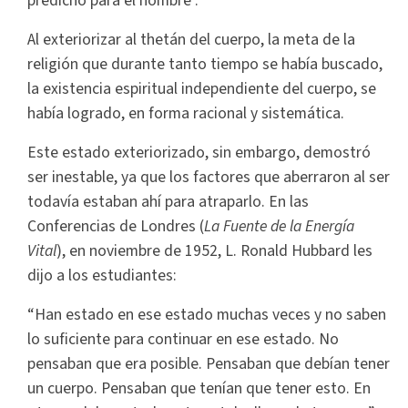
predicho para el hombre”.
Al exteriorizar al thetán del cuerpo, la meta de la
religión que durante tanto tiempo se había buscado,
la existencia espiritual independiente del cuerpo, se
había logrado, en forma racional y sistemática.
Este estado exteriorizado, sin embargo, demostró
ser inestable, ya que los factores que aberraron al ser
todavía estaban ahí para atraparlo. En las
Conferencias de Londres (
La Fuente de la Energía
Vital
), en noviembre de 1952, L. Ronald Hubbard les
dijo a los estudiantes:
“Han estado en ese estado muchas veces y no saben
lo suficiente para continuar en ese estado. No
pensaban que era posible. Pensaban que debían tener
un cuerpo. Pensaban que tenían que tener esto. En