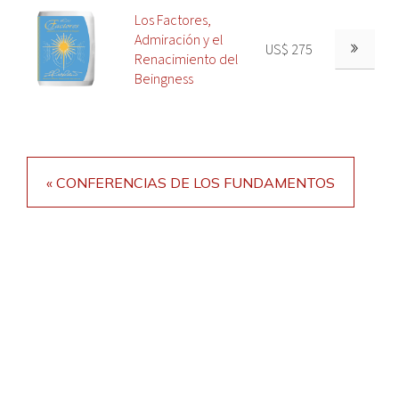
Los Factores,
Admiración y el
US$ 275
Renacimiento del
Beingness
« CONFERENCIAS DE LOS FUNDAMENTOS