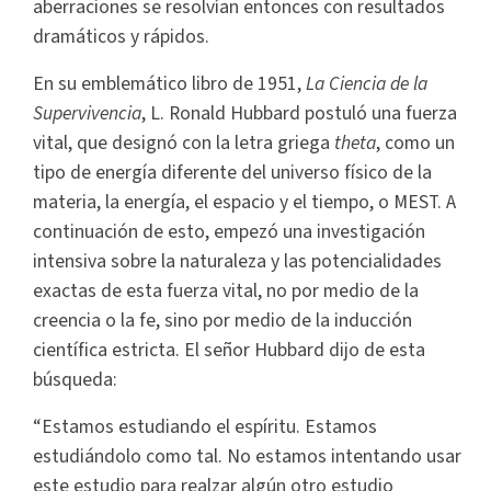
aberraciones se resolvían entonces con resultados
dramáticos y rápidos.
En su emblemático libro de 1951,
La Ciencia de la
Supervivencia
, L. Ronald Hubbard postuló una fuerza
vital, que designó con la letra griega
theta
, como un
tipo de energía diferente del universo físico de la
materia, la energía, el espacio y el tiempo, o MEST. A
continuación de esto, empezó una investigación
intensiva sobre la naturaleza y las potencialidades
exactas de esta fuerza vital, no por medio de la
creencia o la fe, sino por medio de la inducción
científica estricta. El señor Hubbard dijo de esta
búsqueda:
“Estamos estudiando el espíritu. Estamos
estudiándolo como tal. No estamos intentando usar
este estudio para realzar algún otro estudio