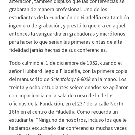
alteración, también dispuso que las conferencias se
grabaran de manera profesional. Uno de los
estudiantes de la Fundación de Filadelfia era también
ingeniero de grabación, y prestó lo que era en aquel
entonces la vanguardia en grabadoras y micrófonos
para hacer lo que serían las primeras cintas de alta
fidelidad jamás hechas de sus conferencias.
Todo culminó el 1 de diciembre de 1952, cuando el
señor Hubbard llegó a Filadelfia, con la primera copia
del manuscrito de
Scientology 8-8008
en la mano. Los
treinta y ocho estudiantes seleccionados se apiñaron
con impaciencia en la sala de curso de la de las
oficinas de la Fundación, en el 237 de la calle North
16th en el centro de Filadelfia Como recuerda un
estudiante: “Ninguno de nosotros, incluso los que le
habíamos escuchado dar conferencias muchas veces