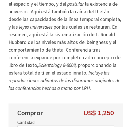
el espacio y el tiempo, y del
postular
la existencia de
universos. Aquí está también la caída del thetán
desde las capacidades de la línea temporal completa,
y las
leyes universales
por las cuales se restauran. En
resumen, aquí está la sistematización de L. Ronald
Hubbard de los niveles más altos del beingness y el
comportamiento de theta. Conferencia tras
conferencia expande por completo cada concepto del
libro de texto,
Scientology 8-8008,
proporcionando la
esfera total de ti en el estado innato.
Incluye las
reproducciones adjuntas de los diagramas originales de
las conferencias hechas a mano por LRH.
Comprar
US$ 1,250
Cantidad