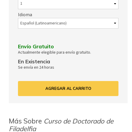
Idioma
Envío Gratuito
Actualmente elegible para envío gratuito.
En Existencia
Se envía en 24 horas
AGREGAR AL CARRITO
Más Sobre
Curso de Doctorado de
Filadelfia