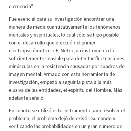
o creencia”.
Fue esencial para su investigación encontrar una
manera de medir cuantitativamente los fenómenos
mentales y espirituales, lo cual sólo se hizo posible
con el desarrollo que efectuó del primer
electropsicómetro, o E-Metro, un instrumento lo
suficientemente sensible para detectar fluctuaciones
minúsculas en la resistencia causadas por cuadros de
imagen mental. Armado con esta herramienta de
investigación, empezó a seguir la pista a la más
elusiva de las entidades, el espíritu del Hombre. Más
adelante señaló:
En cuanto se utilizó este instrumento para resolver el
problema, el problema dejó de existir. Sumando y
verificando las probabilidades en un gran número de