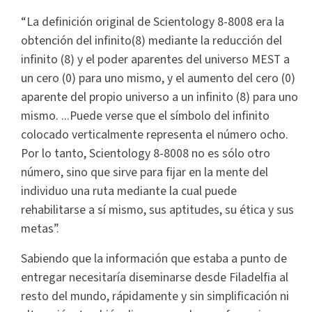
“La definición original de Scientology 8-8008 era la
obtención del infinito(8) mediante la reducción del
infinito (8) y el poder aparentes del universo MEST a
un cero (0) para uno mismo, y el aumento del cero (0)
aparente del propio universo a un infinito (8) para uno
mismo. ...Puede verse que el símbolo del infinito
colocado verticalmente representa el número ocho.
Por lo tanto, Scientology 8-8008 no es sólo otro
número, sino que sirve para fijar en la mente del
individuo una ruta mediante la cual puede
rehabilitarse a sí mismo, sus aptitudes, su ética y sus
metas”.
Sabiendo que la información que estaba a punto de
entregar necesitaría diseminarse desde Filadelfia al
resto del mundo, rápidamente y sin simplificación ni