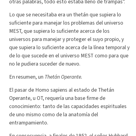
otras palabras, todo esto estaba lleno de trampas”.
Lo que se necesitaba era un thetán que supiera lo
suficiente para manejar los problemas del universo
MEST, que supiera lo suficiente acerca de los
universos para manejar y proteger el suyo propio, y
que supiera lo suficiente acerca de la línea temporal y
de lo que sucede en el universo MEST como para que
no le pudiera suceder de nuevo.
En resumen, un
Thetán Operante.
El pasar de Homo sapiens al estado de Thetán
Operante, u OT, requería una base firme de
conocimiento: tanto de las capacidades espirituales
de uno mismo como de la anatomía del
entrampamiento.
En consecuencia, a finales de 1952, el señor Hubbard