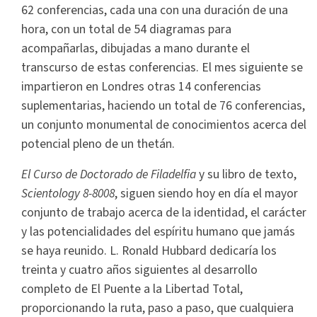
62 conferencias, cada una con una duración de una
hora, con un total de 54 diagramas para
acompañarlas, dibujadas a mano durante el
transcurso de estas conferencias. El mes siguiente se
impartieron en Londres otras 14 conferencias
suplementarias, haciendo un total de 76 conferencias,
un conjunto monumental de conocimientos acerca del
potencial pleno de un thetán.
El Curso de Doctorado de Filadelfia
y su libro de texto,
Scientology 8-8008
, siguen siendo hoy en día el mayor
conjunto de trabajo acerca de la identidad, el carácter
y las potencialidades del espíritu humano que jamás
se haya reunido. L. Ronald Hubbard dedicaría los
treinta y cuatro años siguientes al desarrollo
completo de El Puente a la Libertad Total,
proporcionando la ruta, paso a paso, que cualquiera