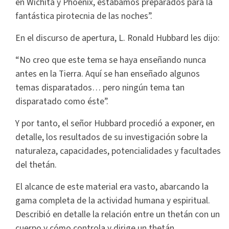
en Wichita y Phoenix, estábamos preparados para la
fantástica pirotecnia de las noches”.
En el discurso de apertura, L. Ronald Hubbard les dijo:
“No creo que este tema se haya enseñando nunca
antes en la Tierra. Aquí se han enseñado algunos
temas disparatados… pero ningún tema tan
disparatado como éste”.
Y por tanto, el señor Hubbard procedió a exponer, en
detalle, los resultados de su investigación sobre la
naturaleza, capacidades, potencialidades y facultades
del thetán.
El alcance de este material era vasto, abarcando la
gama completa de la actividad humana y espiritual.
Describió en detalle la relación entre un thetán con un
cuerpo y cómo controla y dirige un thetán