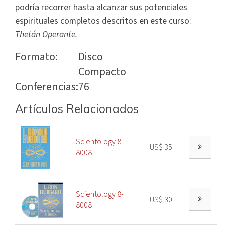
podría recorrer hasta alcanzar sus potenciales
espirituales completos descritos en este curso:
Thetán Operante.
Formato:
Disco
Compacto
Conferencias:
76
Artículos Relacionados
Scientology 8-
US$ 35
8008
Scientology 8-
US$ 30
8008