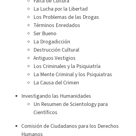
Falta de Cultura
La Lucha por la Libertad
Los Problemas de las Drogas
Términos Enredados
Ser Bueno
La Drogadicción
Destrucción Cultural
Antiguos Vestigios
Los Criminales y la Psiquiatría
La Mente Criminal y los Psiquiatras
La Causa del Crimen
Investigando las Humanidades
Un Resumen de Scientology para
Científicos
Comisión de Ciudadanos para los Derechos
Humanos