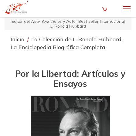
Editor del
New York Times
y Autor Best seller Internacional
L. Ronald Hubbard
Inicio
/
La Colección de L. Ronald Hubbard,
La Enciclopedia Biográfica Completa
Por la Libertad: Artículos y
Ensayos