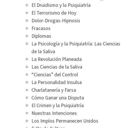
El Druidismo y la Psiquiatría
El Terrorismo de Hoy
Dolor-Drogas-Hipnosis
Fracasos
Diplomas
La Psicología y la Psiquiatría: Las Ciencias
de la Saliva
La Revolución Planeada
Las Ciencias de la Saliva
“Ciencias” del Control
La Personalidad Insulsa
Charlatanería y Farsa
Cómo Ganar una Disputa
El Crimen y la Psiquiatría
Nuestras Intenciones
Los Impíos Permanecen Unidos