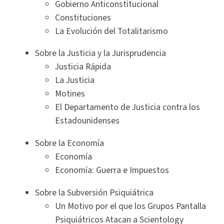
Gobierno Anticonstitucional
Constituciones
La Evolución del Totalitarismo
Sobre la Justicia y la Jurisprudencia
Justicia Rápida
La Justicia
Motines
El Departamento de Justicia contra los
Estadounidenses
Sobre la Economía
Economía
Economía: Guerra e Impuestos
Sobre la Subversión Psiquiátrica
Un Motivo por el que los Grupos Pantalla
Psiquiátricos Atacan a Scientology