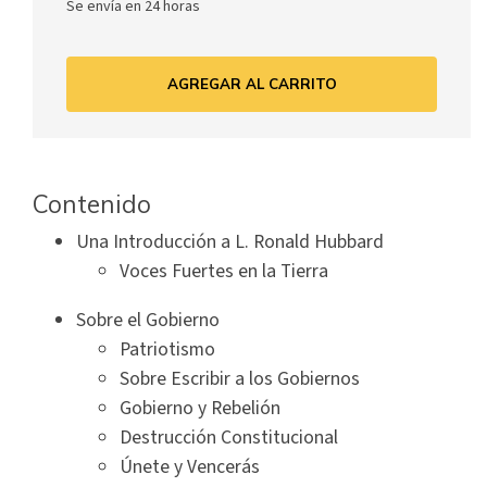
Se envía en 24 horas
AGREGAR AL CARRITO
Contenido
Una Introducción a L. Ronald Hubbard
Voces Fuertes en la Tierra
Sobre el Gobierno
Patriotismo
Sobre Escribir a los Gobiernos
Gobierno y Rebelión
Destrucción Constitucional
Únete y Vencerás