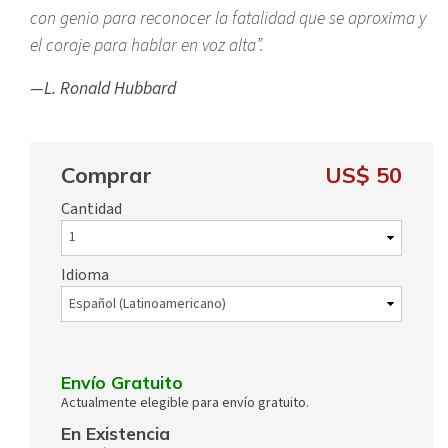
con genio para reconocer la fatalidad que se aproxima y
el coraje para hablar en voz alta”.
—L. Ronald Hubbard
Comprar
US$ 50
Cantidad
Idioma
Envío Gratuito
Actualmente elegible para envío gratuito.
En Existencia