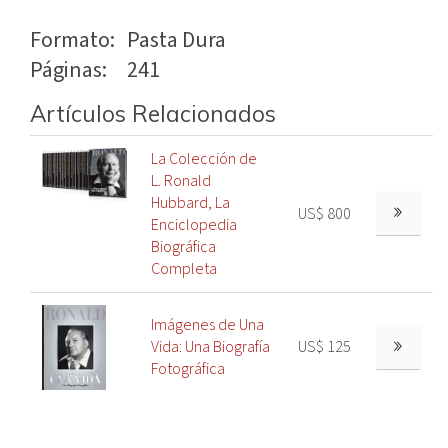
Formato:
Pasta Dura
Páginas:
241
Artículos Relacionados
La Colección de
L. Ronald
Hubbard, La
US$ 800
Enciclopedia
Biográfica
Completa
Imágenes de Una
Vida: Una Biografía
US$ 125
Fotográfica