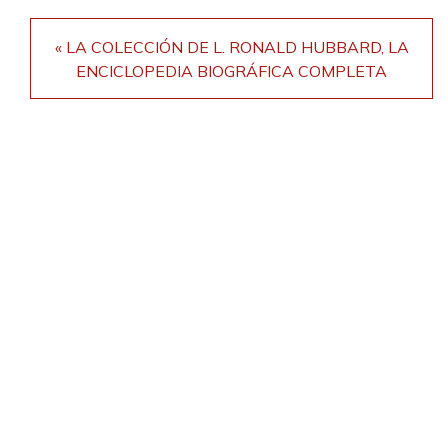
« LA COLECCIÓN DE L. RONALD HUBBARD, LA
ENCICLOPEDIA BIOGRÁFICA COMPLETA