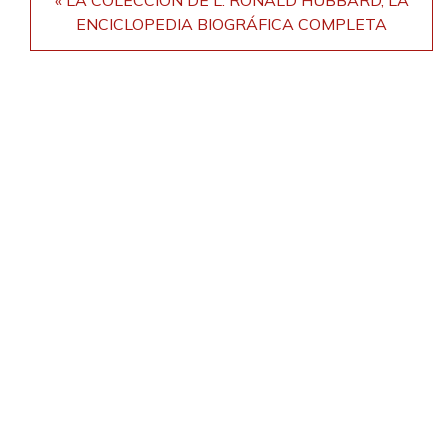
ENCICLOPEDIA BIOGRÁFICA COMPLETA