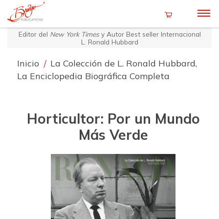
Editor del
New York Times
y Autor Best seller Internacional
L. Ronald Hubbard
Inicio
/
La Colección de L. Ronald Hubbard,
La Enciclopedia Biográfica Completa
Horticultor: Por un Mundo
Más Verde