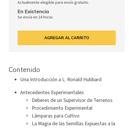
Actualmente elegible para envío gratuito.
En Existencia
Se envía en 24 horas
AGREGAR AL CARRITO
Contenido
Una Introducción a L. Ronald Hubbard
Antecedentes Experimentales
Deberes de un Supervisor de Terrenos
Procedimiento Experimental
Lámparas para Cultivo
La Magia de las Semillas Expuestas a la