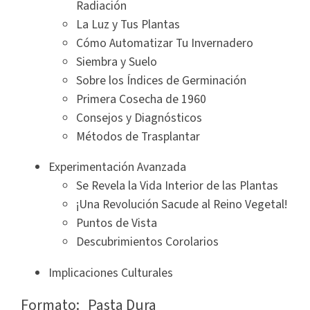
Radiación
La Luz y Tus Plantas
Cómo Automatizar Tu Invernadero
Siembra y Suelo
Sobre los Índices de Germinación
Primera Cosecha de 1960
Consejos y Diagnósticos
Métodos de Trasplantar
Experimentación Avanzada
Se Revela la Vida Interior de las Plantas
¡Una Revolución Sacude al Reino Vegetal!
Puntos de Vista
Descubrimientos Corolarios
Implicaciones Culturales
Formato:
Pasta Dura