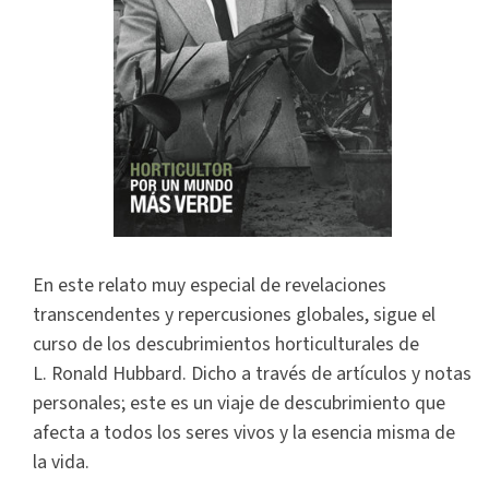
En este relato muy especial de revelaciones
transcendentes y repercusiones globales, sigue el
curso de los descubrimientos horticulturales de
L. Ronald Hubbard. Dicho a través de artículos y notas
personales; este es un viaje de descubrimiento que
afecta a todos los seres vivos y la esencia misma de
la vida.