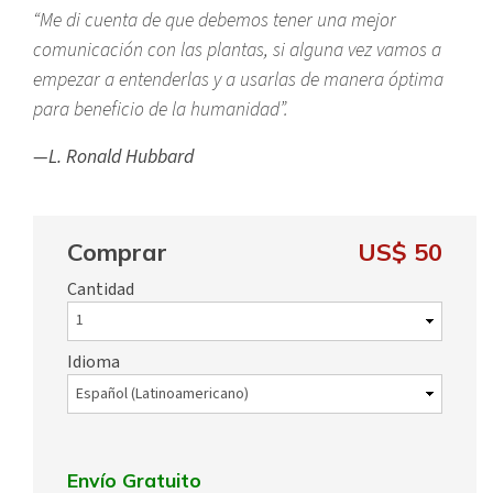
“Me di cuenta de que debemos tener una mejor
comunicación con las plantas, si alguna vez vamos a
empezar a entenderlas y a usarlas de manera óptima
para beneficio de la humanidad”.
—L. Ronald Hubbard
Comprar
US$ 50
Cantidad
Idioma
Envío Gratuito