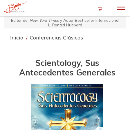
Editor del
New York Times
y Autor Best seller Internacional
L. Ronald Hubbard
Inicio
/
Conferencias Clásicas
Scientology, Sus
Antecedentes Generales