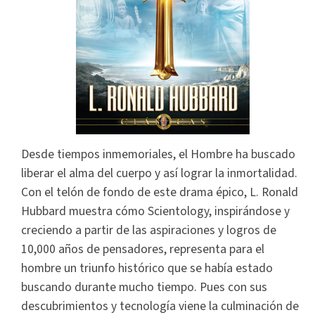
Desde tiempos inmemoriales, el Hombre ha buscado
liberar el alma del cuerpo y así lograr la inmortalidad.
Con el telón de fondo de este drama épico, L. Ronald
Hubbard muestra cómo Scientology, inspirándose y
creciendo a partir de las aspiraciones y logros de
10,000 años de pensadores, representa para el
hombre un triunfo histórico que se había estado
buscando durante mucho tiempo. Pues con sus
descubrimientos y tecnología viene la culminación de