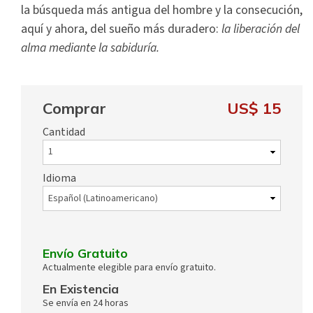
la búsqueda más antigua del hombre y la consecución,
aquí y ahora, del sueño más duradero:
la liberación del
alma mediante la sabiduría.
Comprar
US$ 15
Cantidad
Idioma
Envío Gratuito
Actualmente elegible para envío gratuito.
En Existencia
Se envía en 24 horas