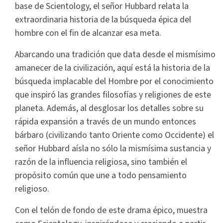
base de Scientology, el señor Hubbard relata la
extraordinaria historia de la búsqueda épica del
hombre con el fin de alcanzar esa meta.
Abarcando una tradición que data desde el mismísimo
amanecer de la civilización, aquí está la historia de la
búsqueda implacable del Hombre por el conocimiento
que inspiró las grandes filosofías y religiones de este
planeta. Además, al desglosar los detalles sobre su
rápida expansión a través de un mundo entonces
bárbaro (civilizando tanto Oriente como Occidente) el
señor Hubbard aísla no sólo la mismísima sustancia y
razón de la influencia religiosa, sino también el
propósito común que une a todo pensamiento
religioso.
Con el telón de fondo de este drama épico, muestra