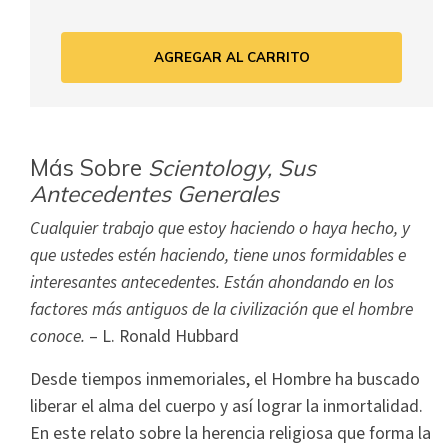
AGREGAR AL CARRITO
Más Sobre
Scientology, Sus
Antecedentes Generales
Cualquier trabajo que estoy haciendo o haya hecho, y
que ustedes estén haciendo, tiene unos formidables e
interesantes antecedentes. Están ahondando en los
factores más antiguos de la civilización que el hombre
conoce.
– L. Ronald Hubbard
Desde tiempos inmemoriales, el Hombre ha buscado
liberar el alma del cuerpo y así lograr la inmortalidad.
En este relato sobre la herencia religiosa que forma la