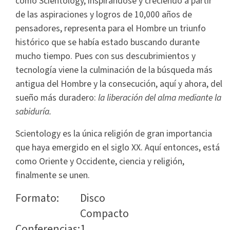
como Scientology, inspirándose y creciendo a partir
de las aspiraciones y logros de 10,000 años de
pensadores, representa para el Hombre un triunfo
histórico que se había estado buscando durante
mucho tiempo. Pues con sus descubrimientos y
tecnología viene la culminación de la búsqueda más
antigua del Hombre y la consecución, aquí y ahora, del
sueño más duradero:
la liberación del alma mediante la
sabiduría.
Scientology es la única religión de gran importancia
que haya emergido en el siglo XX. Aquí entonces, está
como Oriente y Occidente, ciencia y religión,
finalmente se unen.
Formato:
Disco
Compacto
Conferencias:
1