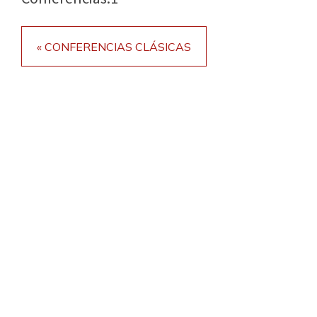
« CONFERENCIAS CLÁSICAS