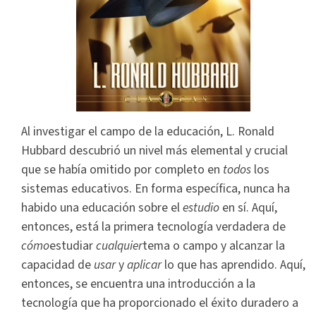
Al investigar el campo de la educación, L. Ronald
Hubbard descubrió un nivel más elemental y crucial
que se había omitido por completo en
todos
los
sistemas educativos. En forma específica, nunca ha
habido una educación sobre el
estudio
en sí. Aquí,
entonces, está la primera tecnología verdadera de
cómo
estudiar
cualquier
tema o campo y alcanzar la
capacidad de
usar
y
aplicar
lo que has aprendido. Aquí,
entonces, se encuentra una introducción a la
tecnología que ha proporcionado el éxito duradero a