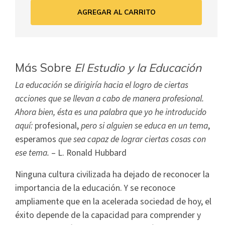
AGREGAR AL CARRITO
Más Sobre
El Estudio y la Educación
La educación se dirigiría hacia el logro de ciertas
acciones que se llevan a cabo de manera profesional.
Ahora bien, ésta es una palabra que yo he introducido
aquí:
profesional,
pero si alguien se educa en un tema
,
esperamos
que sea capaz de lograr ciertas cosas con
ese tema.
– L. Ronald Hubbard
Ninguna cultura civilizada ha dejado de reconocer la
importancia de la educación. Y se reconoce
ampliamente que en la acelerada sociedad de hoy, el
éxito depende de la capacidad para comprender y