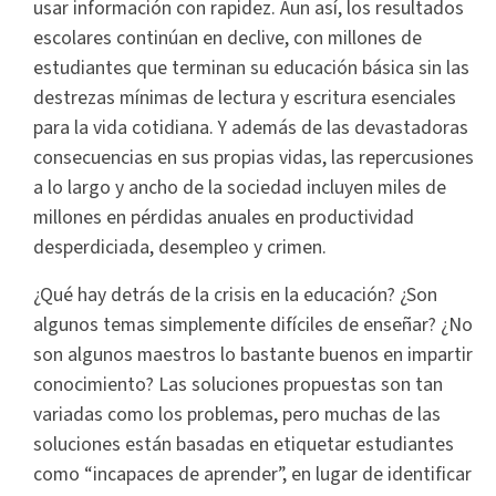
usar información con rapidez. Aun así, los resultados
escolares continúan en declive, con millones de
estudiantes que terminan su educación básica sin las
destrezas mínimas de lectura y escritura esenciales
para la vida cotidiana. Y además de las devastadoras
consecuencias en sus propias vidas, las repercusiones
a lo largo y ancho de la sociedad incluyen miles de
millones en pérdidas anuales en productividad
desperdiciada, desempleo y crimen.
¿Qué hay detrás de la crisis en la educación? ¿Son
algunos temas simplemente difíciles de enseñar? ¿No
son algunos maestros lo bastante buenos en impartir
conocimiento? Las soluciones propuestas son tan
variadas como los problemas, pero muchas de las
soluciones están basadas en etiquetar estudiantes
como “incapaces de aprender”, en lugar de identificar