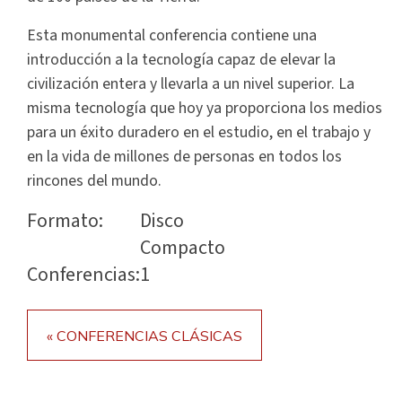
Esta monumental conferencia contiene una
introducción a la tecnología capaz de elevar la
civilización entera y llevarla a un nivel superior. La
misma tecnología que hoy ya proporciona los medios
para un éxito duradero en el estudio, en el trabajo y
en la vida de millones de personas en todos los
rincones del mundo.
Formato:
Disco
Compacto
Conferencias:
1
« CONFERENCIAS CLÁSICAS