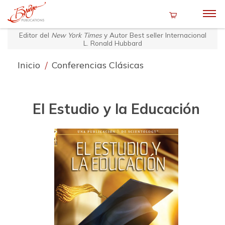
Editor del
New York Times
y Autor Best seller Internacional
L. Ronald Hubbard
Inicio
/
Conferencias Clásicas
El Estudio y la Educación