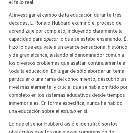
el fallo real.
Al investigar el campo de la educación durante tres
décadas, L. Ronald Hubbard examinó el proceso de
aprendizaje por completo, incluyendo claramente la
capacidad para
aplicar
lo que se estaba enseñando. Él
hizo lo que equivale a un avance sensacional histórico
y de gran alcance, aislando el denominador común a
los diversos problemas que asaltan continuamente a
toda la educación. En lugar de sólo abordar un tema
particular o una rama del conocimiento, descubrió un
nivel más elemental y crucial que se había omitido por
completo en los sistemas educativos desde tiempos
inmemoriales. En forma específica, nunca ha habido
una educación sobre el
estudio
en sí.
Lo que el señor Hubbard aisló e identificó son los
obstáculos exactos que niegan comprensión de