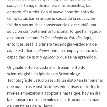
cualquier
tema, o de manera más específica, las
barreras al estudio.
Con el nuevo conocimiento de
cómo estas barreras son
la
causa de la educación
fallida y sus muchas consecuencias, descubrió una
solución completamente funcional: lo que ha llegado
a conocerse como
la Tecnología de Estudio.
Aquí,
entonces, está la primera tecnología verdadera de
cómo
estudiar
cualquier
tema o campo y alcanzar la
capacidad de
usar
y
aplicar
lo que se ha aprendido.
Originalmente aplicada al entrenamiento de
scientologists en Iglesias de Scientology, la
Tecnología de Estudio resultó un éxito tan fenomenal
que maestros e instituciones educativas de todos los
niveles empezaron a adoptarla hasta que, hoy en día,
la emplean cientos de miles de instituciones en más
de 100 países de la Tierra.