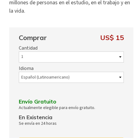
millones de personas en el estudio, en el trabajo y en
la vida.
Comprar
US$ 15
Cantidad
Idioma
Envío Gratuito
Actualmente elegible para envío gratuito.
En Existencia
Se envía en 24 horas